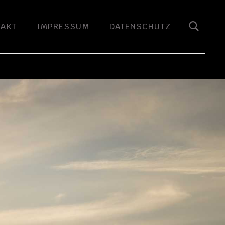
TAKT
IMPRESSUM
DATENSCHUTZ