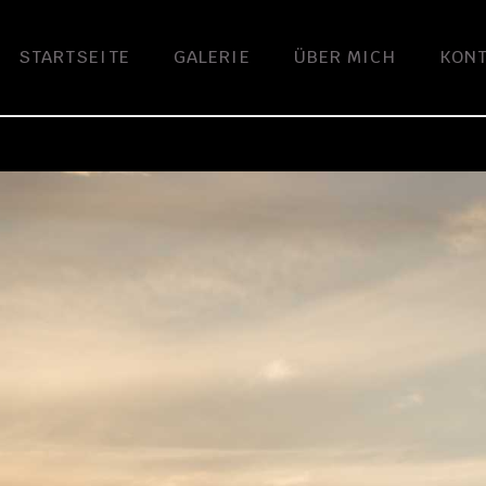
STARTSEITE
GALERIE
ÜBER MICH
KON