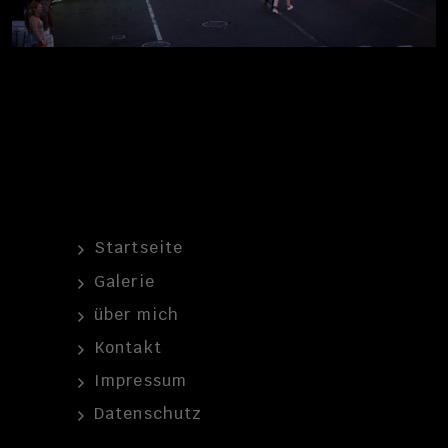
Startseite
Galerie
über mich
Kontakt
Impressum
Datenschutz