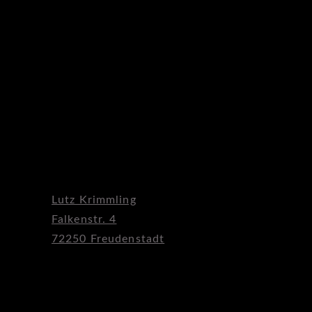
Lutz Krimmling
Falkenstr. 4
72250 Freudenstadt