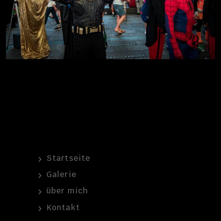
Startseite
Galerie
über mich
Kontakt