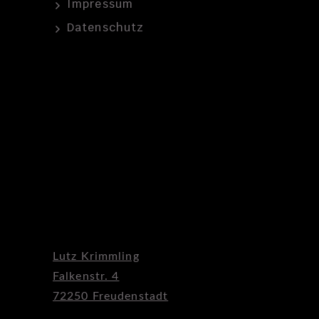
Impressum
Datenschutz
Lutz Krimmling
Falkenstr. 4
72250 Freudenstadt