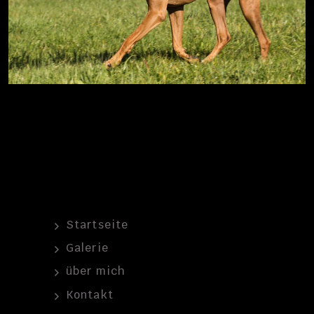
Startseite
Galerie
über mich
Kontakt