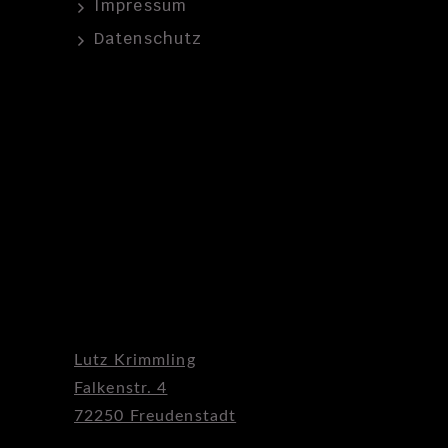
Impressum
Datenschutz
Lutz Krimmling
Falkenstr. 4
72250 Freudenstadt