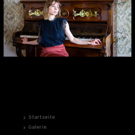
Startseite
Galerie