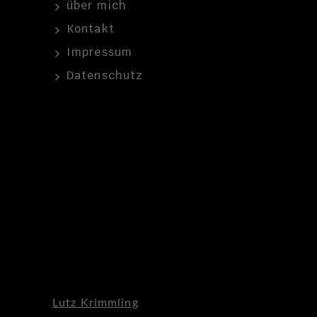
über mich
Kontakt
Impressum
Datenschutz
Lutz Krimmling