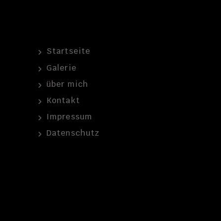
Startseite
Galerie
über mich
Kontakt
Impressum
Datenschutz