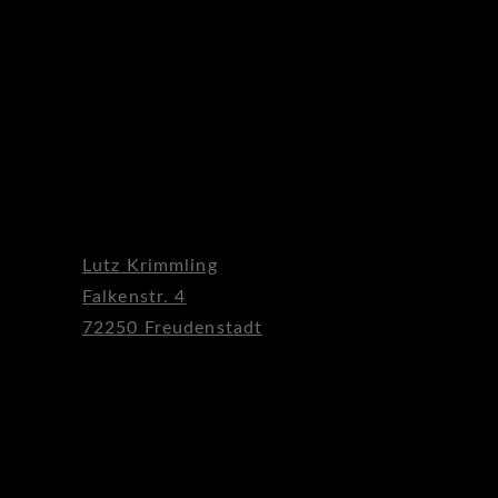
Lutz Krimmling
Falkenstr. 4
72250 Freudenstadt