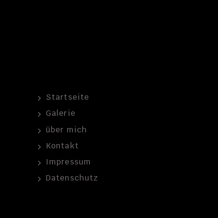
Startseite
Galerie
über mich
Kontakt
Impressum
Datenschutz