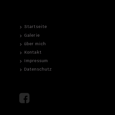
Startseite
Galerie
über mich
Kontakt
Impressum
Datenschutz