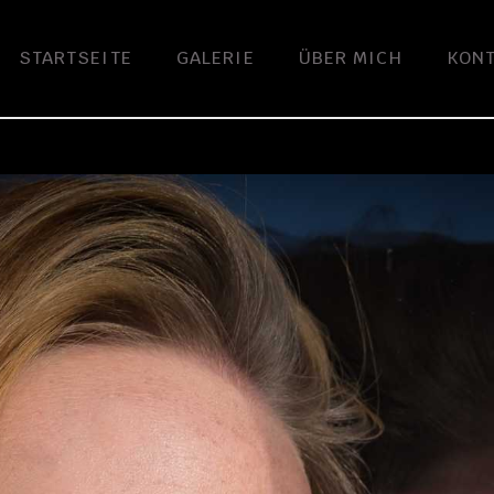
STARTSEITE
GALERIE
ÜBER MICH
KON