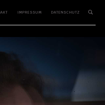
TAKT
IMPRESSUM
DATENSCHUTZ