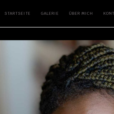
STARTSEITE
GALERIE
ÜBER MICH
KON