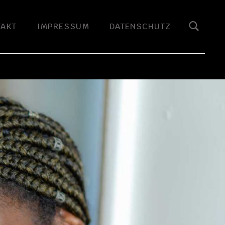
TAKT
IMPRESSUM
DATENSCHUTZ