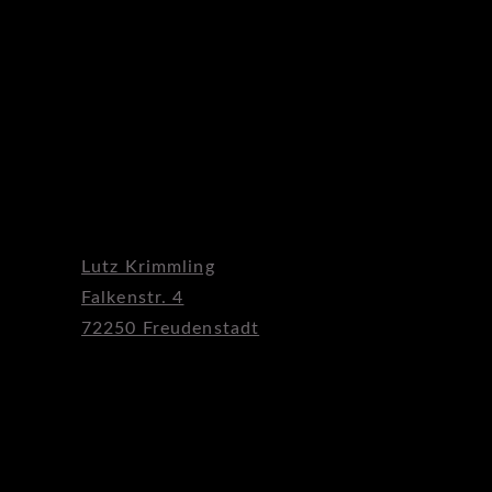
Lutz Krimmling
Falkenstr. 4
72250 Freudenstadt