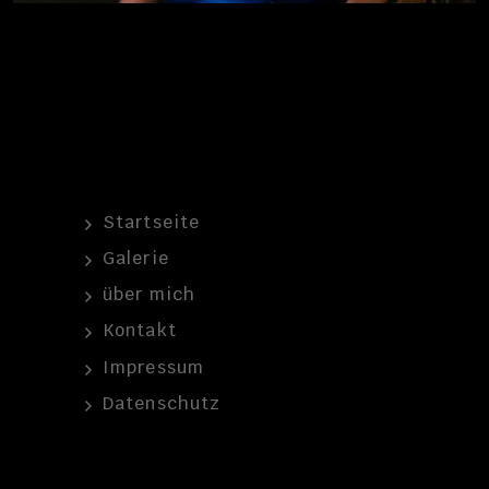
Startseite
Galerie
über mich
Kontakt
Impressum
Datenschutz